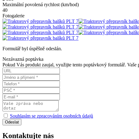
Maximální povolená rychlost (km/hod)
40
Fotogalerie
Formulář byl úspěšně odeslán.
Nezávazná poptávka
Pokud Vás produkt zaujal, využijte tento poptávkový formulář. Vaše
Souhlasím se zpracováním osobních údajů
Kontaktujte nás